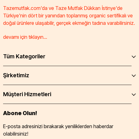
Tazemutfak.com'da ve Taze Mutfak Dükkan İstinye'de
Türkiye'nin dört bir yanından toplanmış organic sertifikalı ve
doğal ürünlere ulaşabilir, gerçek ekmeğin tadına varabilirsiniz.
devamı için tıklayın...
Tüm Kategoriler
Şirketimiz
Müşteri Hizmetleri
Abone Olun!
E-posta adresinizi bırakarak yeniliklerden haberdar
olabilirsiniz!