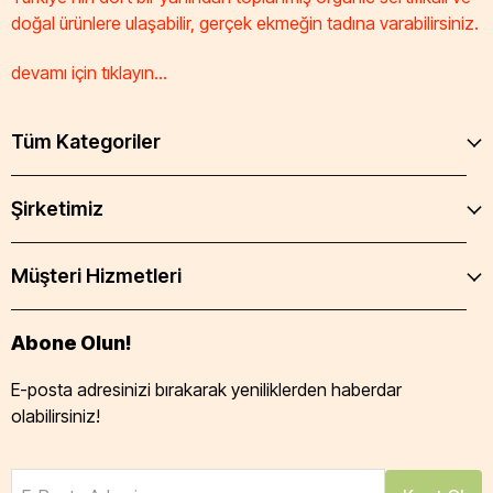
doğal ürünlere ulaşabilir, gerçek ekmeğin tadına varabilirsiniz.
devamı için tıklayın...
Tüm Kategoriler
Şirketimiz
Müşteri Hizmetleri
Abone Olun!
E-posta adresinizi bırakarak yeniliklerden haberdar
olabilirsiniz!