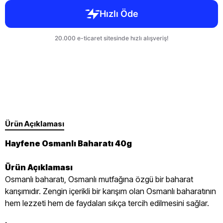
Ürün Açıklaması
Hayfene Osmanlı Baharatı 40g
Ürün Açıklaması
Osmanlı baharatı, Osmanlı mutfağına özgü bir baharat
karışımıdır. Zengin içerikli bir karışım olan Osmanlı baharatının
hem lezzeti hem de faydaları sıkça tercih edilmesini sağlar.