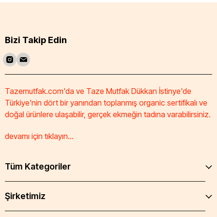
Bizi Takip Edin
Tazemutfak.com'da ve Taze Mutfak Dükkan İstinye'de
Türkiye'nin dört bir yanından toplanmış organic sertifikalı ve
doğal ürünlere ulaşabilir, gerçek ekmeğin tadına varabilirsiniz.
devamı için tıklayın...
Tüm Kategoriler
Şirketimiz