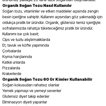
Organik Soğan Tozu Nasıl Kullanılır
Soğan tozu, vitaminler ve etken maddeler açısında zengin
besin içeriğine sahiptir. Kullanım açısından göz yakmadığı için
oldukça pratik bir üründür. Organik, glütensiz temiz içeriğiyle
sofralarımızda rahatça tüketeceğimiz pratik bir üründür.
Kullanımı ise çok basit;
Cips ve tuzlu atıştırmalıklarda
Et, tavuk ve köfte yapımında
Çorbalarda
Kıyma harçlarında
Katkılı unlarda
Pizzalarda
Krakerlerde
Organik Soğan Tozu 60 Gr Kimler Kullanabilir
Soğan kokusudan rahatsız olanlar
Yemek yapmayı ve yemeyi sevenler
Glutensiz diyet takip edenler
Eliminasyon diyeti yapanlar