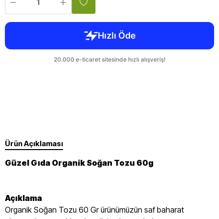
Ürün Açıklaması
Güzel Gıda Organik Soğan Tozu 60g
Açıklama
Organik Soğan Tozu 60 Gr ürünümüzün saf baharat