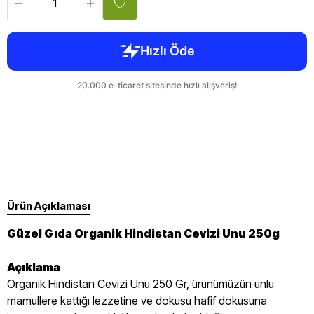
Ürün Açıklaması
Güzel Gıda Organik Hindistan Cevizi Unu 250g
Açıklama
Organik Hindistan Cevizi Unu 250 Gr, ürünümüzün unlu
mamullere kattığı lezzetine ve dokusu hafif dokusuna