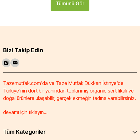
Tümünü Gör
Bizi Takip Edin
Tazemutfak.com'da ve Taze Mutfak Dükkan İstinye'de
Türkiye'nin dört bir yanından toplanmış organic sertifikalı ve
doğal ürünlere ulaşabilir, gerçek ekmeğin tadına varabilirsiniz.
devamı için tıklayın...
Tüm Kategoriler