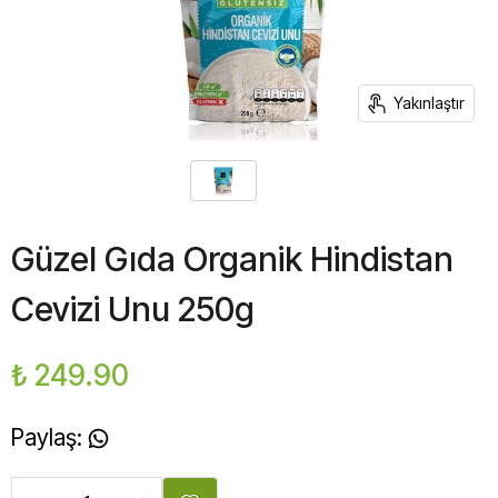
Yakınlaştır
Güzel Gıda Organik Hindistan
Cevizi Unu 250g
₺ 249.90
Paylaş
: