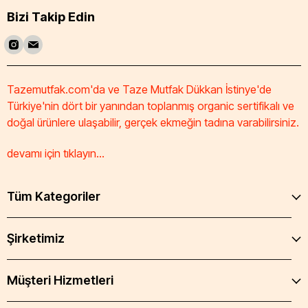
Bizi Takip Edin
Tazemutfak.com'da ve Taze Mutfak Dükkan İstinye'de
Türkiye'nin dört bir yanından toplanmış organic sertifikalı ve
doğal ürünlere ulaşabilir, gerçek ekmeğin tadına varabilirsiniz.
devamı için tıklayın...
Tüm Kategoriler
Şirketimiz
Müşteri Hizmetleri