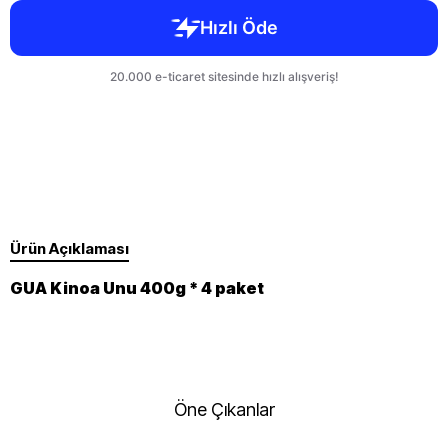
Ürün Açıklaması
GUA Kinoa Unu 400g * 4 paket
Öne Çıkanlar