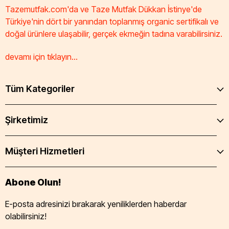
Tazemutfak.com'da ve Taze Mutfak Dükkan İstinye'de
Türkiye'nin dört bir yanından toplanmış organic sertifikalı ve
doğal ürünlere ulaşabilir, gerçek ekmeğin tadına varabilirsiniz.
devamı için tıklayın...
Tüm Kategoriler
Şirketimiz
Müşteri Hizmetleri
Abone Olun!
E-posta adresinizi bırakarak yeniliklerden haberdar
olabilirsiniz!