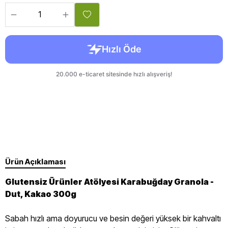
Ürün Açıklaması
Glutensiz Ürünler Atölyesi Karabuğday Granola -
Dut, Kakao 300g
Sabah hızlı ama doyurucu ve besin değeri yüksek bir kahvaltı