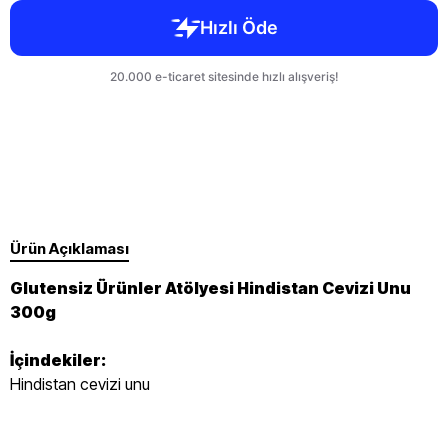
Ürün Açıklaması
Glutensiz Ürünler Atölyesi Hindistan Cevizi Unu
300g
İçindekiler:
Hindistan cevizi unu