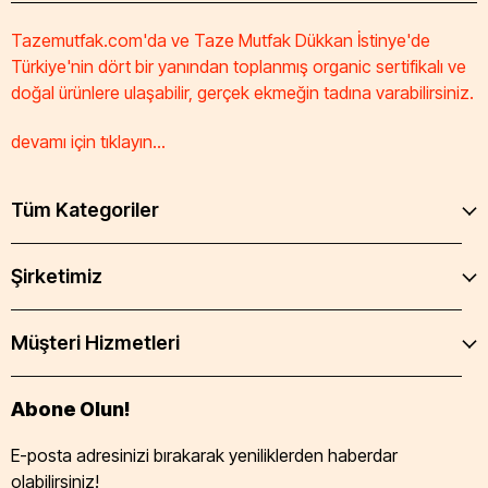
Tazemutfak.com'da ve Taze Mutfak Dükkan İstinye'de
Türkiye'nin dört bir yanından toplanmış organic sertifikalı ve
doğal ürünlere ulaşabilir, gerçek ekmeğin tadına varabilirsiniz.
devamı için tıklayın...
Tüm Kategoriler
Şirketimiz
Müşteri Hizmetleri
Abone Olun!
E-posta adresinizi bırakarak yeniliklerden haberdar
olabilirsiniz!