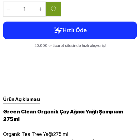
Ürün Açıklaması
Green Clean Organik Çay Ağacı Yağlı Şampuan
275ml
Organik Tea Tree Yağlı275 ml