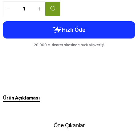
Ürün Açıklaması
Öne Çıkanlar