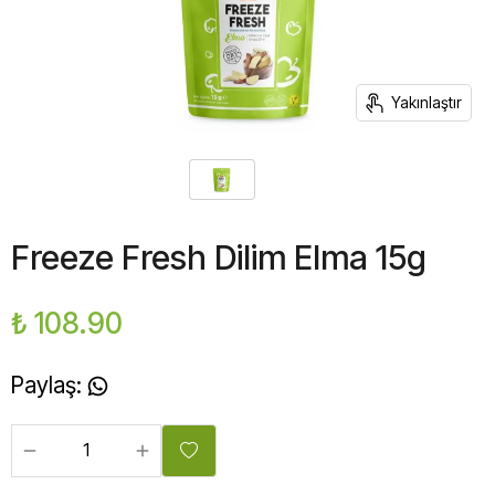
Yakınlaştır
Freeze Fresh Dilim Elma 15g
₺ 108.90
Paylaş
: