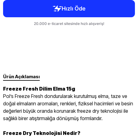
Ürün Açıklaması
Freeze Fresh Dilim Elma 15g
Pol’s Freeze Fresh dondurularak kurutulmuş elma, taze ve
doğal elmaların aromaları, renkleri, fiziksel hacimleri ve besin
değerleri büyük oranda korunarak freeze dry teknolojisi ile
sağlıklı birer atıştırmalığa dönüşmüş formlarıdır.
Freeze Dry Teknolojisi Nedir?