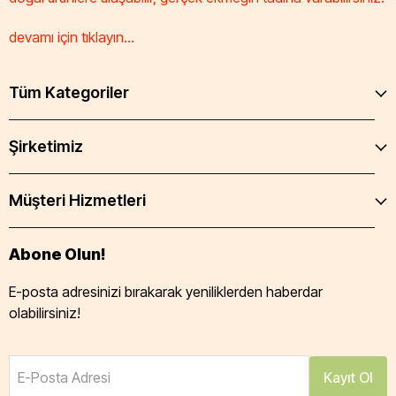
devamı için tıklayın...
Tüm Kategoriler
Şirketimiz
Müşteri Hizmetleri
Abone Olun!
E-posta adresinizi bırakarak yeniliklerden haberdar
olabilirsiniz!
E-Posta Adresi
Kayıt Ol