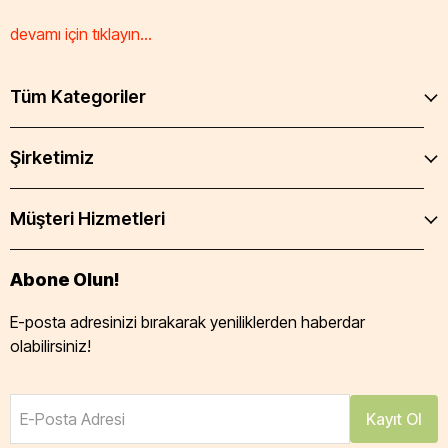
devamı için tıklayın...
Tüm Kategoriler
Şirketimiz
Müşteri Hizmetleri
Abone Olun!
E-posta adresinizi bırakarak yeniliklerden haberdar
olabilirsiniz!
E-Posta Adresi
Kayıt Ol