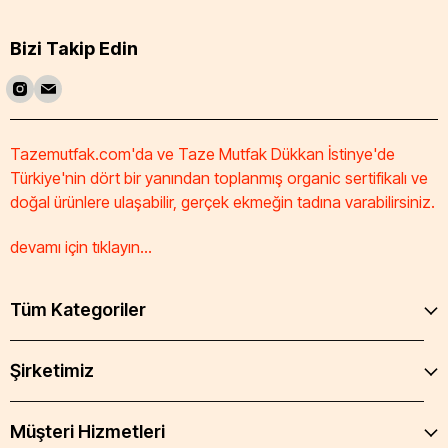
Bizi Takip Edin
Tazemutfak.com'da ve Taze Mutfak Dükkan İstinye'de
Türkiye'nin dört bir yanından toplanmış organic sertifikalı ve
doğal ürünlere ulaşabilir, gerçek ekmeğin tadına varabilirsiniz.
devamı için tıklayın...
Tüm Kategoriler
Şirketimiz
Müşteri Hizmetleri