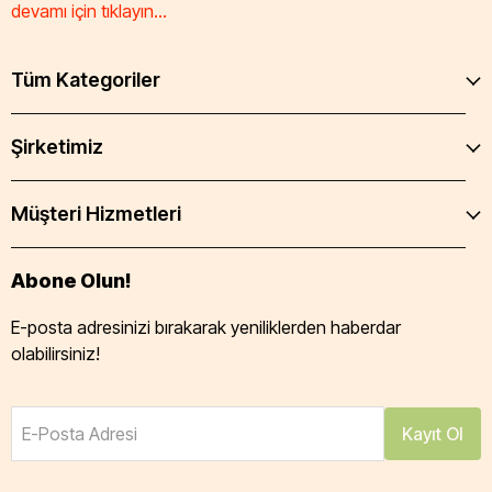
devamı için tıklayın...
Tüm Kategoriler
Şirketimiz
Müşteri Hizmetleri
Abone Olun!
E-posta adresinizi bırakarak yeniliklerden haberdar
olabilirsiniz!
E-Posta Adresi
Kayıt Ol