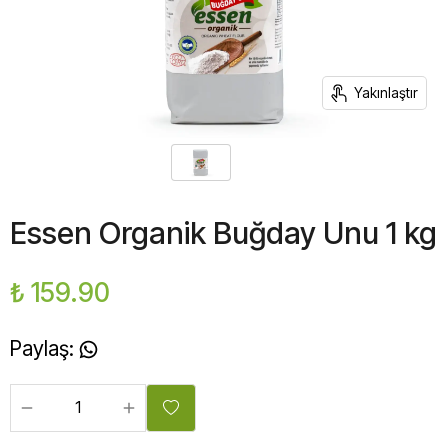
Yakınlaştır
Essen Organik Buğday Unu 1 kg
₺ 159.90
Paylaş
: