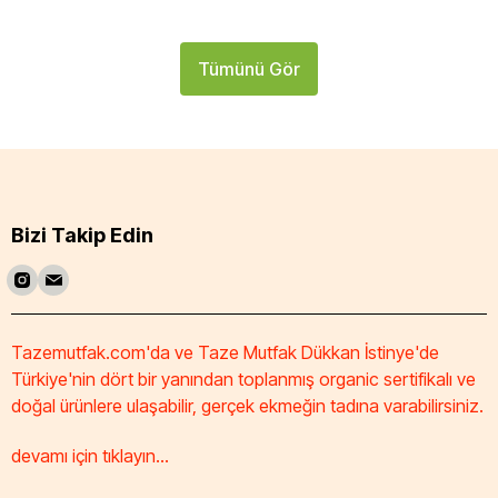
Tümünü Gör
Bizi Takip Edin
Tazemutfak.com'da ve Taze Mutfak Dükkan İstinye'de
Türkiye'nin dört bir yanından toplanmış organic sertifikalı ve
doğal ürünlere ulaşabilir, gerçek ekmeğin tadına varabilirsiniz.
devamı için tıklayın...