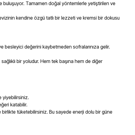
erle buluşuyor. Tamamen doğal yöntemlerle yetiştirilen ve
vizinin kendine özgü tatlı bir lezzeti ve kremsi bir dokusu
e besleyici değerini kaybetmeden sofralarınıza gelir.
nın sağlıklı bir yoludur. Hem tek başına hem de diğer
 yiyebilirsiniz.
eri katabilir.
birlikte tüketebilirsiniz. Bu sayede enerji dolu bir güne