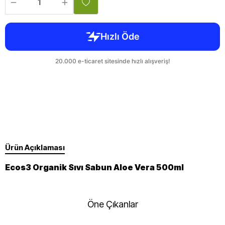
Ürün Açıklaması
Ecos3 Organik Sıvı Sabun Aloe Vera 500ml
Öne Çıkanlar