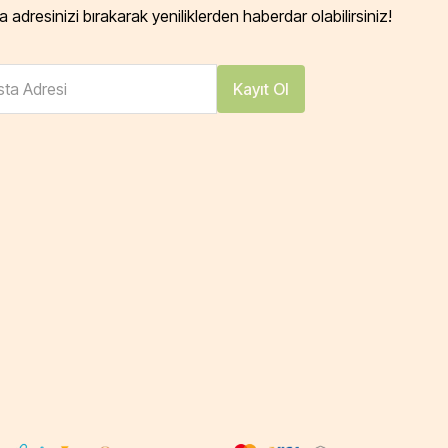
 adresinizi bırakarak yeniliklerden haberdar olabilirsiniz!
ta Adresi
Kayıt Ol