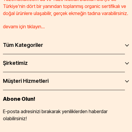
Türkiye'nin dört bir yanından toplanmış organic sertifikalı ve
doğal ürünlere ulaşabilir, gerçek ekmeğin tadına varabilirsiniz.
devamı için tıklayın...
Tüm Kategoriler
Şirketimiz
Müşteri Hizmetleri
Abone Olun!
E-posta adresinizi bırakarak yeniliklerden haberdar
olabilirsiniz!