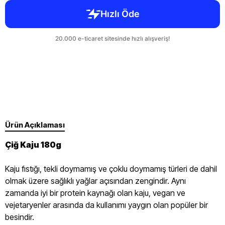
Ürün Açıklaması
Çiğ Kaju 180g
Kaju fıstığı, tekli doymamış ve çoklu doymamış türleri de dahil
olmak üzere sağlıklı yağlar açısından zengindir. Aynı
zamanda iyi bir protein kaynağı olan kaju, vegan ve
vejetaryenler arasında da kullanımı yaygın olan popüler bir
besindir.