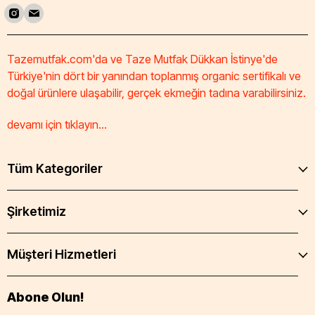
Tazemutfak.com'da ve Taze Mutfak Dükkan İstinye'de
Türkiye'nin dört bir yanından toplanmış organic sertifikalı ve
doğal ürünlere ulaşabilir, gerçek ekmeğin tadına varabilirsiniz.
devamı için tıklayın...
Tüm Kategoriler
Şirketimiz
Müşteri Hizmetleri
Abone Olun!