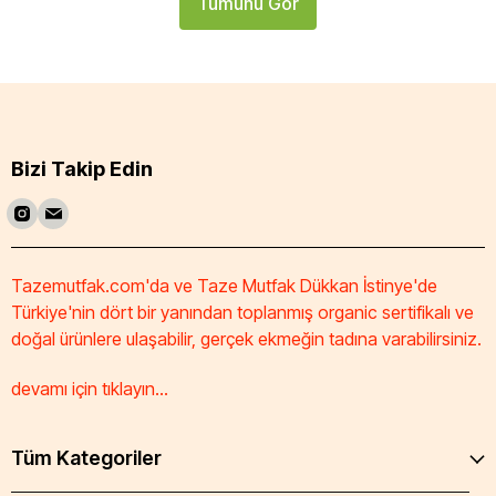
Tümünü Gör
Bizi Takip Edin
Tazemutfak.com'da ve Taze Mutfak Dükkan İstinye'de
Türkiye'nin dört bir yanından toplanmış organic sertifikalı ve
doğal ürünlere ulaşabilir, gerçek ekmeğin tadına varabilirsiniz.
devamı için tıklayın...
Tüm Kategoriler