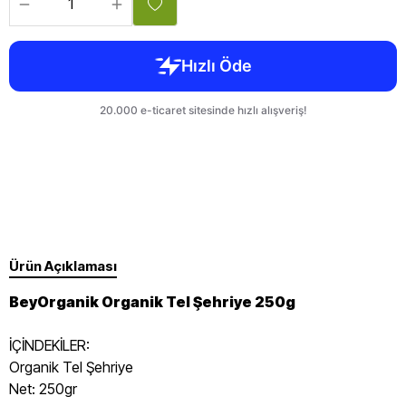
Ürün Açıklaması
BeyOrganik Organik Tel Şehriye 250g
İÇİNDEKİLER:
Organik Tel Şehriye
Net: 250gr