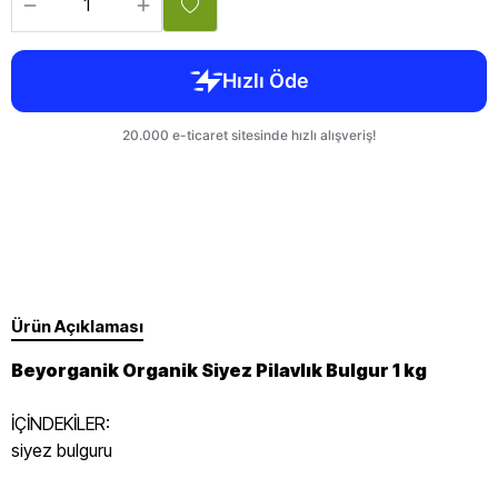
Ürün Açıklaması
Beyorganik Organik Siyez Pilavlık Bulgur 1 kg
İÇİNDEKİLER:
siyez bulguru