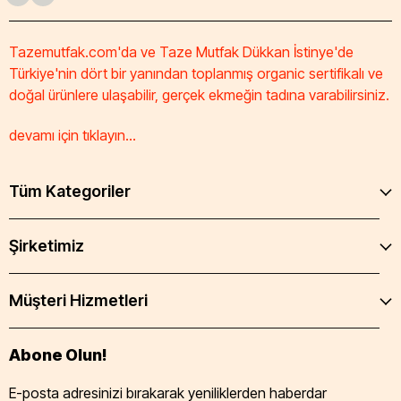
Tazemutfak.com'da ve Taze Mutfak Dükkan İstinye'de
Türkiye'nin dört bir yanından toplanmış organic sertifikalı ve
doğal ürünlere ulaşabilir, gerçek ekmeğin tadına varabilirsiniz.
devamı için tıklayın...
Tüm Kategoriler
Şirketimiz
Müşteri Hizmetleri
Abone Olun!
E-posta adresinizi bırakarak yeniliklerden haberdar