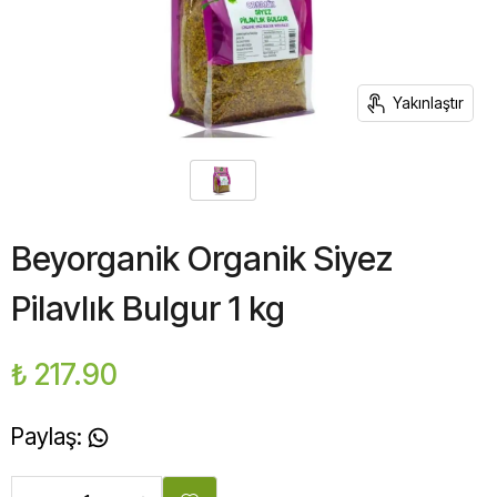
Yakınlaştır
Beyorganik Organik Siyez
Pilavlık Bulgur 1 kg
₺ 217.90
Paylaş
: