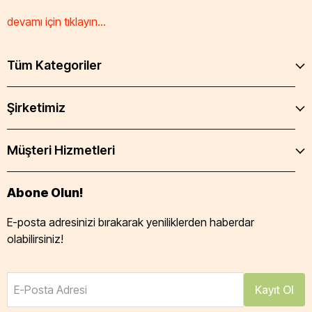
devamı için tıklayın...
Tüm Kategoriler
Şirketimiz
Müşteri Hizmetleri
Abone Olun!
E-posta adresinizi bırakarak yeniliklerden haberdar
olabilirsiniz!
E-Posta Adresi
Kayıt Ol