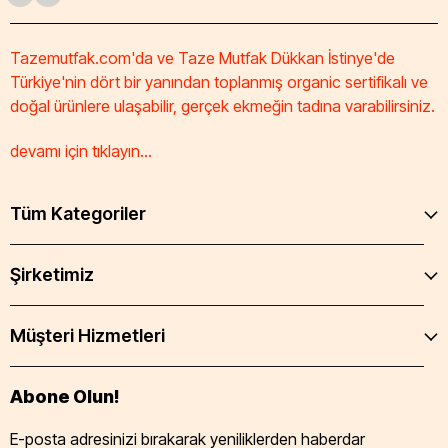
Tazemutfak.com'da ve Taze Mutfak Dükkan İstinye'de
Türkiye'nin dört bir yanından toplanmış organic sertifikalı ve
doğal ürünlere ulaşabilir, gerçek ekmeğin tadına varabilirsiniz.
devamı için tıklayın...
Tüm Kategoriler
Şirketimiz
Müşteri Hizmetleri
Abone Olun!
E-posta adresinizi bırakarak yeniliklerden haberdar