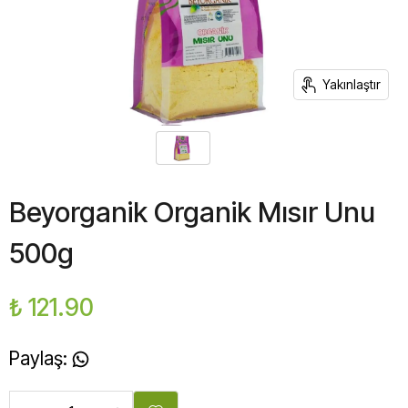
Yakınlaştır
Beyorganik Organik Mısır Unu
500g
₺ 121.90
Paylaş
: