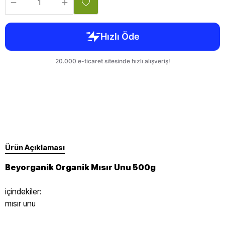
Ürün Açıklaması
Beyorganik Organik Mısır Unu 500g
içindekiler:
mısır unu