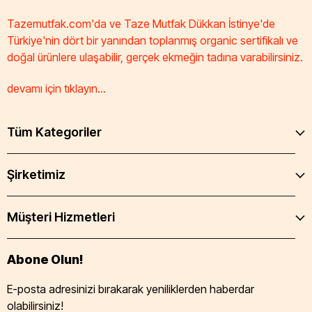
Tazemutfak.com'da ve Taze Mutfak Dükkan İstinye'de
Türkiye'nin dört bir yanından toplanmış organic sertifikalı ve
doğal ürünlere ulaşabilir, gerçek ekmeğin tadına varabilirsiniz.
devamı için tıklayın...
Tüm Kategoriler
Şirketimiz
Müşteri Hizmetleri
Abone Olun!
E-posta adresinizi bırakarak yeniliklerden haberdar
olabilirsiniz!