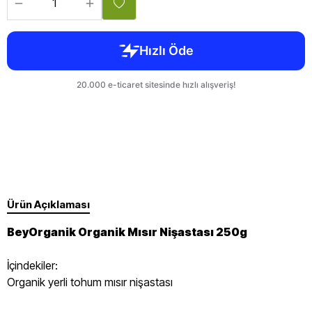
Ürün Açıklaması
BeyOrganik Organik Mısır Nişastası 250g
İçindekiler:
Organik yerli tohum mısır nişastası