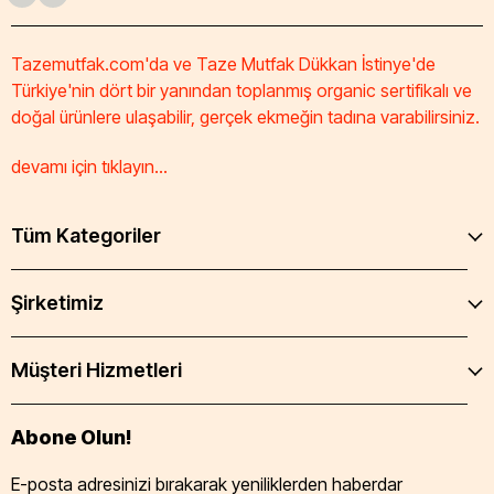
Tazemutfak.com'da ve Taze Mutfak Dükkan İstinye'de
Türkiye'nin dört bir yanından toplanmış organic sertifikalı ve
doğal ürünlere ulaşabilir, gerçek ekmeğin tadına varabilirsiniz.
devamı için tıklayın...
Tüm Kategoriler
Şirketimiz
Müşteri Hizmetleri
Abone Olun!
E-posta adresinizi bırakarak yeniliklerden haberdar