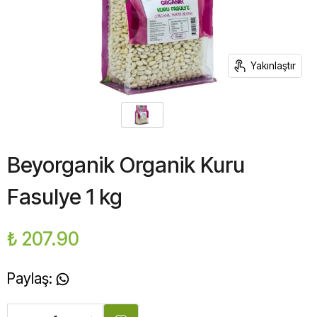
Yakınlaştır
Beyorganik Organik Kuru
Fasulye 1 kg
₺ 207.90
Paylaş
: