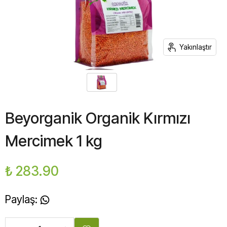
Yakınlaştır
Beyorganik Organik Kırmızı
Mercimek 1 kg
₺ 283.90
Paylaş
: