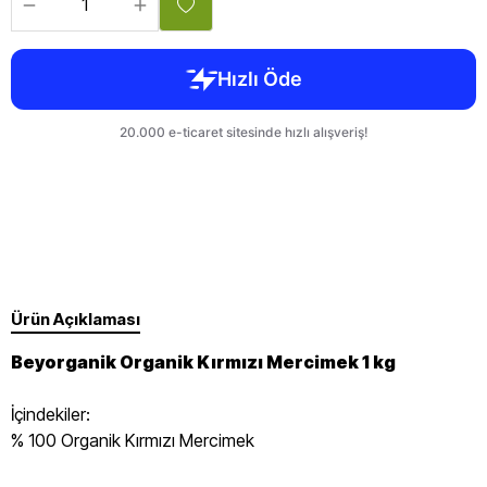
Ürün Açıklaması
Beyorganik Organik Kırmızı Mercimek 1 kg
İçindekiler:
% 100 Organik Kırmızı Mercimek