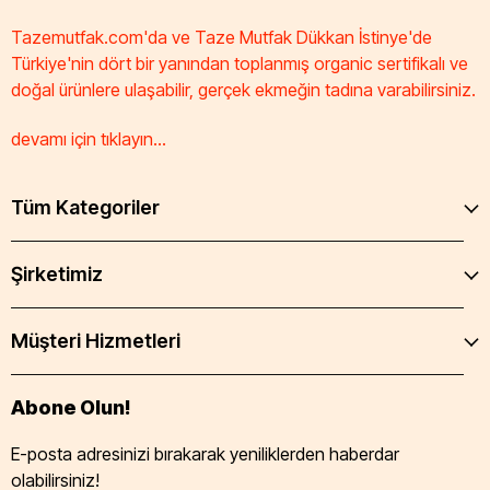
Tazemutfak.com'da ve Taze Mutfak Dükkan İstinye'de
Türkiye'nin dört bir yanından toplanmış organic sertifikalı ve
doğal ürünlere ulaşabilir, gerçek ekmeğin tadına varabilirsiniz.
devamı için tıklayın...
Tüm Kategoriler
Şirketimiz
Müşteri Hizmetleri
Abone Olun!
E-posta adresinizi bırakarak yeniliklerden haberdar
olabilirsiniz!