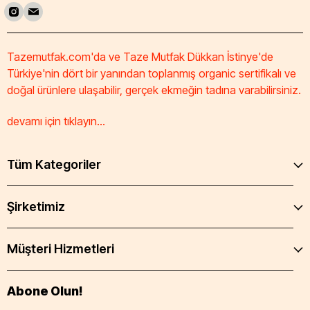
Tazemutfak.com'da ve Taze Mutfak Dükkan İstinye'de
Türkiye'nin dört bir yanından toplanmış organic sertifikalı ve
doğal ürünlere ulaşabilir, gerçek ekmeğin tadına varabilirsiniz.
devamı için tıklayın...
Tüm Kategoriler
Şirketimiz
Müşteri Hizmetleri
Abone Olun!