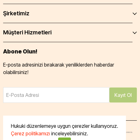
Şirketimiz
Müşteri Hizmetleri
Abone Olun!
E-posta adresinizi bırakarak yeniliklerden haberdar
olabilirsiniz!
E-Posta Adresi
Kayıt Ol
Hukuki düzenlemeye uygun çerezler kullanıyoruz.
Çerez politikamızı
inceleyebilirsiniz.