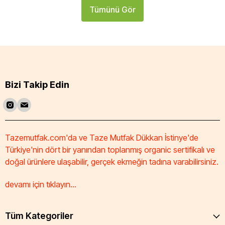
Tümünü Gör
Bizi Takip Edin
Tazemutfak.com'da ve Taze Mutfak Dükkan İstinye'de
Türkiye'nin dört bir yanından toplanmış organic sertifikalı ve
doğal ürünlere ulaşabilir, gerçek ekmeğin tadına varabilirsiniz.
devamı için tıklayın...
Tüm Kategoriler