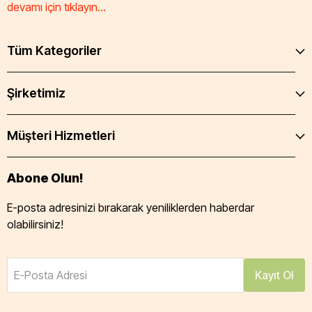
devamı için tıklayın...
Tüm Kategoriler
Şirketimiz
Müşteri Hizmetleri
Abone Olun!
E-posta adresinizi bırakarak yeniliklerden haberdar
olabilirsiniz!
E-Posta Adresi
Kayıt Ol