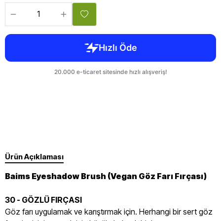
Ürün Açıklaması
Baims Eyeshadow Brush (Vegan Göz Farı Fırçası)
30 - GÖZLÜ FIRÇASI
Göz farı uygulamak ve karıştırmak için. Herhangi bir sert göz