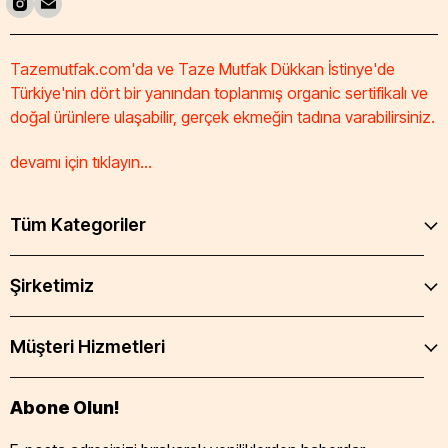
Tazemutfak.com'da ve Taze Mutfak Dükkan İstinye'de
Türkiye'nin dört bir yanından toplanmış organic sertifikalı ve
doğal ürünlere ulaşabilir, gerçek ekmeğin tadına varabilirsiniz.
devamı için tıklayın...
Tüm Kategoriler
Şirketimiz
Müşteri Hizmetleri
Abone Olun!