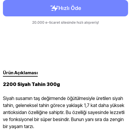
Ürün Açıklaması
2200 Siyah Tahin 300g
Siyah susamın taş değirmende öğütülmesiyle üretilen siyah
tahin, geleneksel tahin görece yaklaşık 1,7 kat daha yüksek
antioksidan özelliğine sahiptir. Bu özelliği sayesinde lezzetli
ve fonksiyonel bir süper besindir. Bunun yanı sıra da zengin
bir yaşam tarzı.